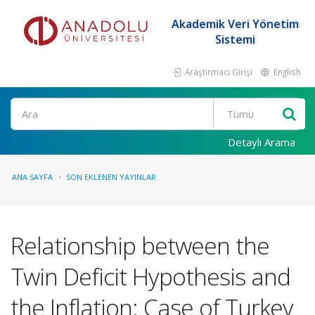
Akademik Veri Yönetim
Sistemi
Araştırmacı Girişi
English
Ara
Detaylı Arama
ANA SAYFA
SON EKLENEN YAYINLAR
Relationship between the
Twin Deficit Hypothesis and
the Inflation: Case of Turkey