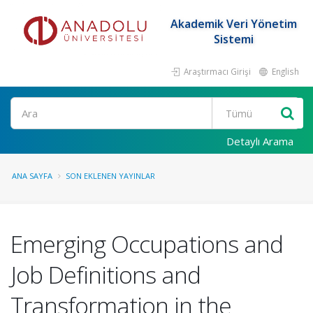
Akademik Veri Yönetim
Sistemi
Araştırmacı Girişi
English
Ara
Detaylı Arama
ANA SAYFA
SON EKLENEN YAYINLAR
Emerging Occupations and
Job Definitions and
Transformation in the