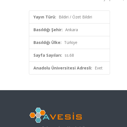
Yayın Türü:
Bildiri / Özet Bildiri
Basıldığı Şehir:
Ankara
Basıldığı Ülke:
Türkiye
Sayfa Sayıları:
ss.68
Anadolu Üniversitesi Adresli:
Evet