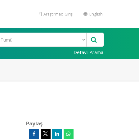
Araştırmacı Girişi
English
Detaylı Arama
Paylaş