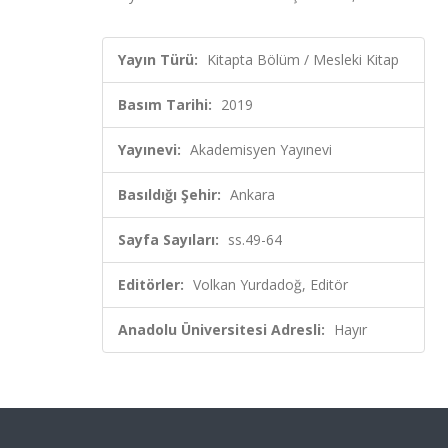
Yayın Türü:
Kitapta Bölüm / Mesleki Kitap
Basım Tarihi:
2019
Yayınevi:
Akademisyen Yayınevi
Basıldığı Şehir:
Ankara
Sayfa Sayıları:
ss.49-64
Editörler:
Volkan Yurdadoğ, Editör
Anadolu Üniversitesi Adresli:
Hayır