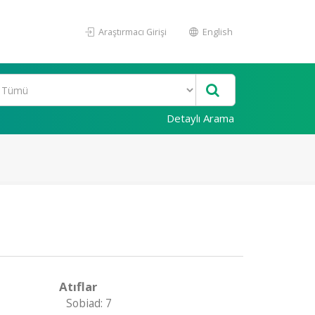
Araştırmacı Girişi
English
Detaylı Arama
Atıflar
Sobiad: 7