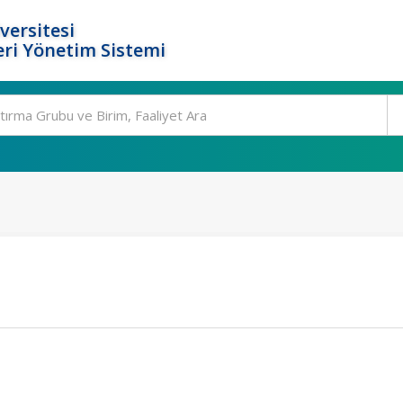
versitesi
ri Yönetim Sistemi