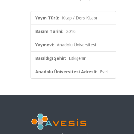
Yayın Türü:
Kitap / Ders Kitabı
Basım Tarihi:
2016
Yayınevi:
Anadolu Üniversitesi
Basıldığı Şehir:
Eskişehir
Anadolu Üniversitesi Adresli:
Evet