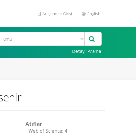
Araştırmacı Girişi
English
Detaylı Arama
sehir
Atıflar
Web of Science: 4