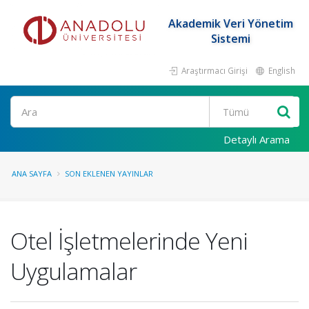
Akademik Veri Yönetim
Sistemi
Araştırmacı Girişi
English
Ara
Detaylı Arama
ANA SAYFA
SON EKLENEN YAYINLAR
Otel İşletmelerinde Yeni
Uygulamalar