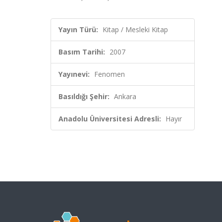
Yayın Türü:
Kitap / Mesleki Kitap
Basım Tarihi:
2007
Yayınevi:
Fenomen
Basıldığı Şehir:
Ankara
Anadolu Üniversitesi Adresli:
Hayır