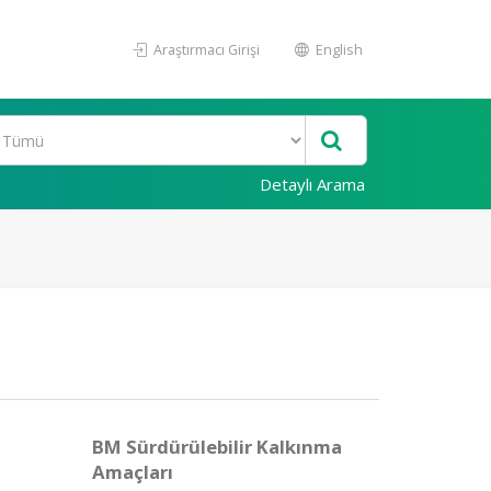
Araştırmacı Girişi
English
Detaylı Arama
BM Sürdürülebilir Kalkınma
Amaçları