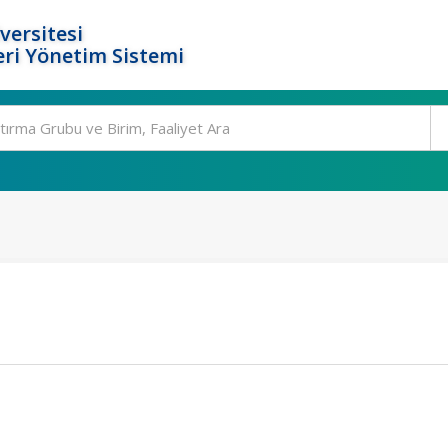
versitesi
ri Yönetim Sistemi