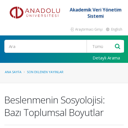
Akademik Veri Yönetim
Sistemi
Araştırmacı Girişi
English
Ara
Detaylı Arama
ANA SAYFA
SON EKLENEN YAYINLAR
Beslenmenin Sosyolojisi:
Bazı Toplumsal Boyutlar