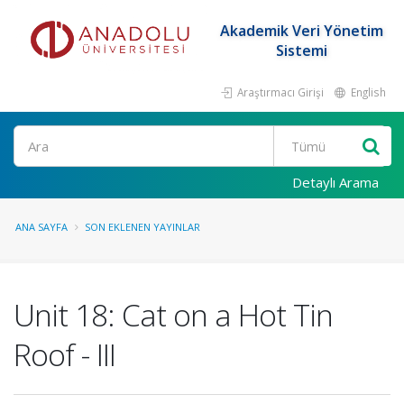
Akademik Veri Yönetim
Sistemi
Araştırmacı Girişi
English
Ara
Detaylı Arama
ANA SAYFA
SON EKLENEN YAYINLAR
Unit 18: Cat on a Hot Tin
Roof - III