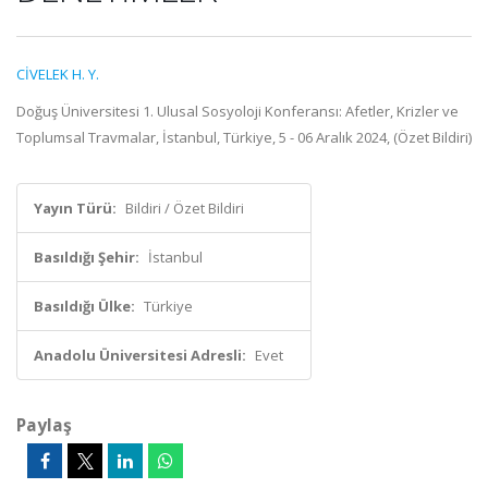
CİVELEK H. Y.
Doğuş Üniversitesi 1. Ulusal Sosyoloji Konferansı: Afetler, Krizler ve
Toplumsal Travmalar, İstanbul, Türkiye, 5 - 06 Aralık 2024, (Özet Bildiri)
Yayın Türü:
Bildiri / Özet Bildiri
Basıldığı Şehir:
İstanbul
Basıldığı Ülke:
Türkiye
Anadolu Üniversitesi Adresli:
Evet
Paylaş