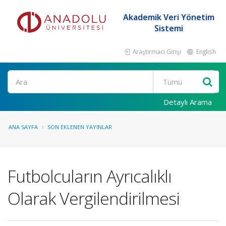
Akademik Veri Yönetim
Sistemi
Araştırmacı Girişi
English
Ara
Detaylı Arama
ANA SAYFA
SON EKLENEN YAYINLAR
Futbolcuların Ayrıcalıklı
Olarak Vergilendirilmesi