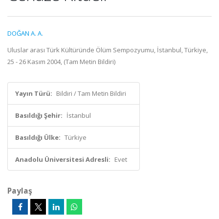
DOĞAN A. A.
Uluslar arası Türk Kültüründe Ölüm Sempozyumu, İstanbul, Türkiye,
25 - 26 Kasım 2004, (Tam Metin Bildiri)
Yayın Türü:
Bildiri / Tam Metin Bildiri
Basıldığı Şehir:
İstanbul
Basıldığı Ülke:
Türkiye
Anadolu Üniversitesi Adresli:
Evet
Paylaş