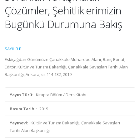
Çözümler, Şehitliklerimizin
Bugünkü Durumuna Bakış
SAYILIR B.
Eskiçağdan Günümüze Çanakkale Muharebe Alanı, Barış Borlat,
Editör, Kültür ve Turizm Bakanlığı, Çanakkale Savaşları Tarihi Alan
Başkanlığı, Ankara, ss.114-132, 2019
Yayın Türü:
Kitapta Bölüm / Ders Kitabı
Basım Tarihi:
2019
Yayınevi:
Kültür ve Turizm Bakanlığı, Çanakkale Savaşları
Tarihi Alan Başkanlığı