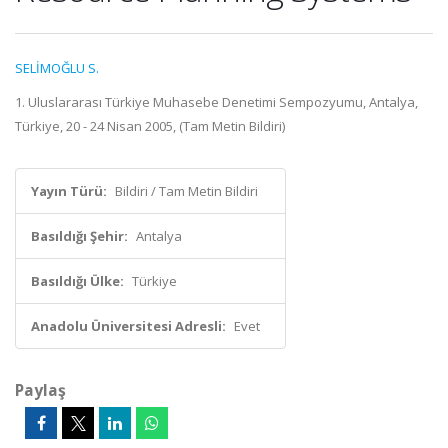
SELİMOĞLU S.
1. Uluslararası Türkiye Muhasebe Denetimi Sempozyumu, Antalya,
Türkiye, 20 - 24 Nisan 2005, (Tam Metin Bildiri)
Yayın Türü:
Bildiri / Tam Metin Bildiri
Basıldığı Şehir:
Antalya
Basıldığı Ülke:
Türkiye
Anadolu Üniversitesi Adresli:
Evet
Paylaş