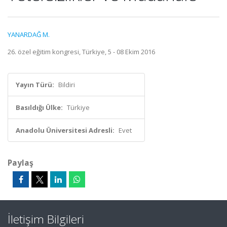
YANARDAĞ M.
26. özel eğitim kongresi, Türkiye, 5 - 08 Ekim 2016
Yayın Türü:
Bildiri
Basıldığı Ülke:
Türkiye
Anadolu Üniversitesi Adresli:
Evet
Paylaş
İletişim Bilgileri