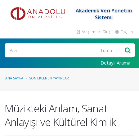
Akademik Veri Yönetim
Sistemi
Araştırmacı Girişi
English
Ara
Detaylı Arama
ANA SAYFA
SON EKLENEN YAYINLAR
Müzikteki Anlam, Sanat
Anlayışı ve Kültürel Kimlik