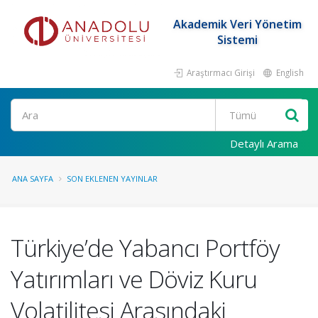
Akademik Veri Yönetim
Sistemi
Araştırmacı Girişi
English
Ara
Detaylı Arama
ANA SAYFA
SON EKLENEN YAYINLAR
Türkiye’de Yabancı Portföy
Yatırımları ve Döviz Kuru
Volatilitesi Arasındaki