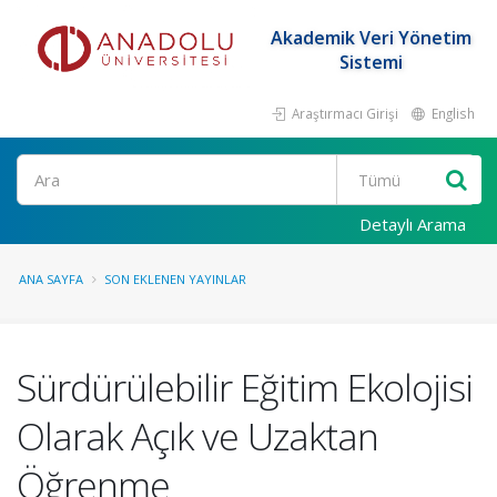
Akademik Veri Yönetim
Sistemi
Araştırmacı Girişi
English
Ara
Detaylı Arama
ANA SAYFA
SON EKLENEN YAYINLAR
Sürdürülebilir Eğitim Ekolojisi
Olarak Açık ve Uzaktan
Öğrenme