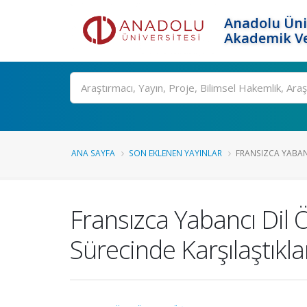
Anadolu Üni
Akademik Ve
Ara
ANA SAYFA
SON EKLENEN YAYINLAR
FRANSIZCA YABAN
Fransızca Yabancı Dil
Sürecinde Karşılaştıkl