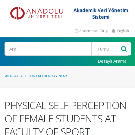
Akademik Veri Yönetim
Sistemi
Araştırmacı Girişi
English
Ara
Detaylı Arama
ANA SAYFA
SON EKLENEN YAYINLAR
PHYSICAL SELF PERCEPTION
OF FEMALE STUDENTS AT
FACULTY OF SPORT