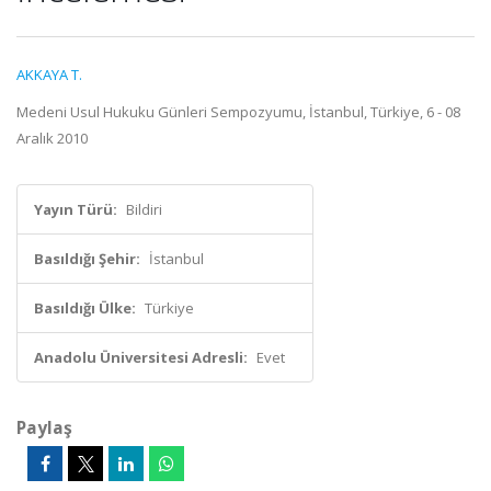
AKKAYA T.
Medeni Usul Hukuku Günleri Sempozyumu, İstanbul, Türkiye, 6 - 08
Aralık 2010
Yayın Türü:
Bildiri
Basıldığı Şehir:
İstanbul
Basıldığı Ülke:
Türkiye
Anadolu Üniversitesi Adresli:
Evet
Paylaş