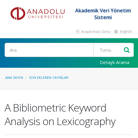
Akademik Veri Yönetim
Sistemi
Araştırmacı Girişi
English
Ara
Detaylı Arama
ANA SAYFA
SON EKLENEN YAYINLAR
A Bibliometric Keyword
Analysis on Lexicography