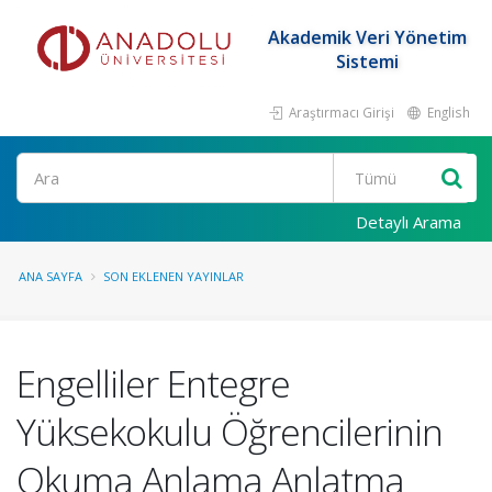
Akademik Veri Yönetim
Sistemi
Araştırmacı Girişi
English
Ara
Detaylı Arama
ANA SAYFA
SON EKLENEN YAYINLAR
Engelliler Entegre
Yüksekokulu Öğrencilerinin
Okuma Anlama Anlatma