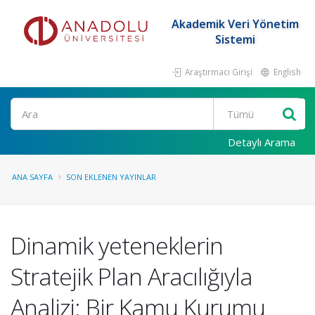
Akademik Veri Yönetim
Sistemi
Araştırmacı Girişi
English
Ara
Detaylı Arama
ANA SAYFA
SON EKLENEN YAYINLAR
Dinamik yeteneklerin
Stratejik Plan Aracılığıyla
Analizi: Bir Kamu Kurumu