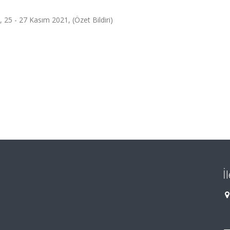
 25 - 27 Kasım 2021, (Özet Bildiri)
İ