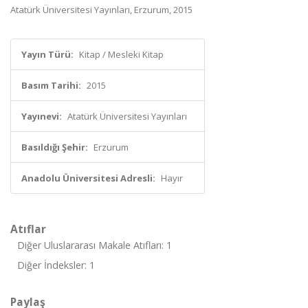
Atatürk Üniversitesi Yayınları, Erzurum, 2015
Yayın Türü:
Kitap / Mesleki Kitap
Basım Tarihi:
2015
Yayınevi:
Atatürk Üniversitesi Yayınları
Basıldığı Şehir:
Erzurum
Anadolu Üniversitesi Adresli:
Hayır
Atıflar
Diğer Uluslararası Makale Atıfları: 1
Diğer İndeksler: 1
Paylaş