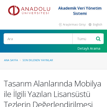
Akademik Veri Yönetim
Sistemi
Araştırmacı Girişi
English
Ara
Detaylı Arama
ANA SAYFA
SON EKLENEN YAYINLAR
Tasarım Alanlarında Mobilya
ile İlgili Yazılan Lisansüstü
Tezlerin Değerlendirilmesi