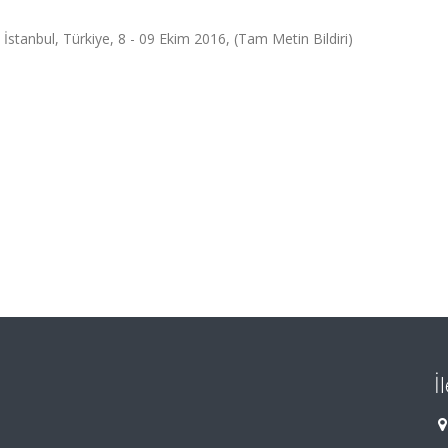
stanbul, Türkiye, 8 - 09 Ekim 2016, (Tam Metin Bildiri)
İ