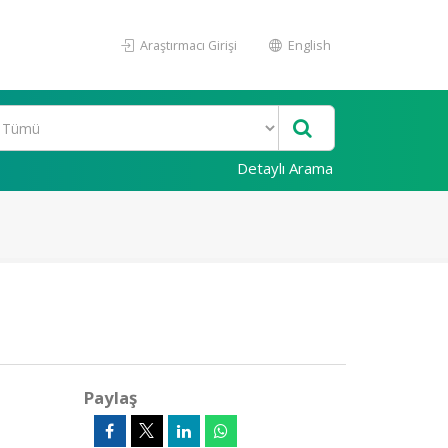
Araştırmacı Girişi
English
Detaylı Arama
Paylaş