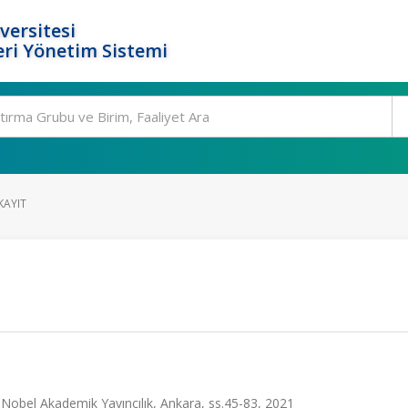
versitesi
ri Yönetim Sistemi
KAYIT
 Nobel Akademik Yayıncılık, Ankara, ss.45-83, 2021