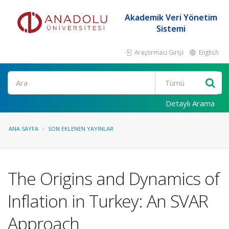
Akademik Veri Yönetim
Sistemi
Araştırmacı Girişi
English
Ara
Detaylı Arama
ANA SAYFA
SON EKLENEN YAYINLAR
The Origins and Dynamics of
Inflation in Turkey: An SVAR
Approach