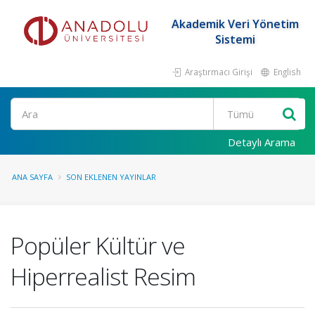
Akademik Veri Yönetim
Sistemi
Araştırmacı Girişi
English
Ara
Detaylı Arama
ANA SAYFA
SON EKLENEN YAYINLAR
Popüler Kültür ve
Hiperrealist Resim