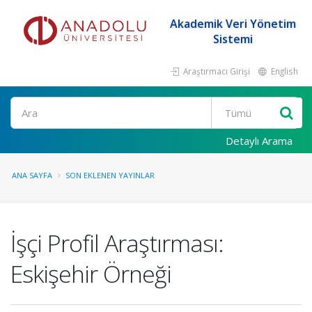
Akademik Veri Yönetim
Sistemi
Araştırmacı Girişi
English
Ara
Detaylı Arama
ANA SAYFA
SON EKLENEN YAYINLAR
İşçi Profil Araştırması:
Eskişehir Örneği