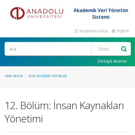
Akademik Veri Yönetim
Sistemi
Araştırmacı Girişi
English
Ara
Detaylı Arama
ANA SAYFA
SON EKLENEN YAYINLAR
12. Bölüm: İnsan Kaynakları
Yönetimi