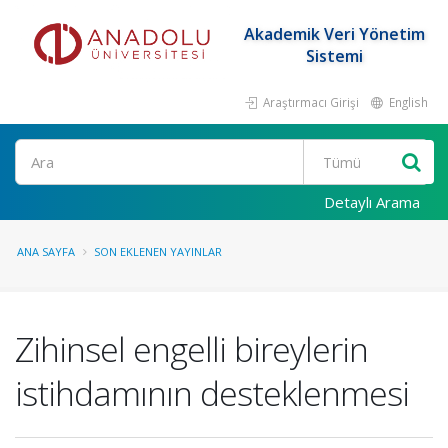
Akademik Veri Yönetim
Sistemi
Araştırmacı Girişi
English
Ara
Detaylı Arama
ANA SAYFA
SON EKLENEN YAYINLAR
Zihinsel engelli bireylerin
istihdamının desteklenmesi