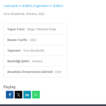
Cavkaytar A. (Editör)
,
Ergenekon Y. (Editör)
Vize Akademik, Ankara, 2022
Yayın Türü:
Kitap / Mesleki Kitap
Basım Tarihi:
2022
Yayınevi:
Vize Akademik
Basıldığı Şehir:
Ankara
Anadolu Üniversitesi Adresli:
Evet
Paylaş