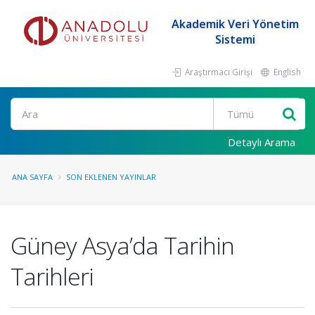
Akademik Veri Yönetim
Sistemi
Araştırmacı Girişi
English
Ara
Detaylı Arama
ANA SAYFA
SON EKLENEN YAYINLAR
Güney Asya’da Tarihin
Tarihleri