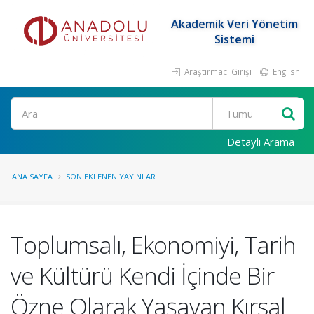
Akademik Veri Yönetim
Sistemi
Araştırmacı Girişi
English
Ara
Detaylı Arama
ANA SAYFA
SON EKLENEN YAYINLAR
Toplumsalı, Ekonomiyi, Tarih
ve Kültürü Kendi İçinde Bir
Özne Olarak Yaşayan Kırsal