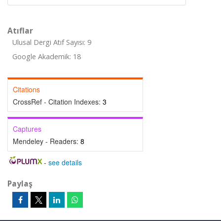
Atıflar
Ulusal Dergi Atıf Sayısı: 9
Google Akademik: 18
Citations
CrossRef - Citation Indexes:
3
Captures
Mendeley - Readers:
8
-
see details
Paylaş