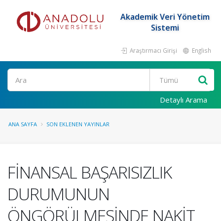
Akademik Veri Yönetim
Sistemi
Araştırmacı Girişi
English
Ara
Detaylı Arama
ANA SAYFA
SON EKLENEN YAYINLAR
FİNANSAL BAŞARISIZLIK
DURUMUNUN
ÖNGÖRÜLMESİNDE NAKİT