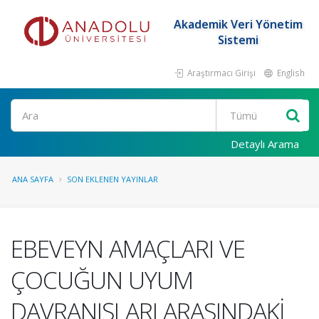
Akademik Veri Yönetim
Sistemi
Araştırmacı Girişi
English
Ara
Detaylı Arama
ANA SAYFA
SON EKLENEN YAYINLAR
EBEVEYN AMAÇLARI VE
ÇOCUĞUN UYUM
DAVRANIŞLARI ARASINDAKİ