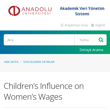
Akademik Veri Yönetim
Sistemi
Araştırmacı Girişi
English
Ara
Detaylı Arama
ANA SAYFA
SON EKLENEN YAYINLAR
Children’s Influence on
Women’s Wages