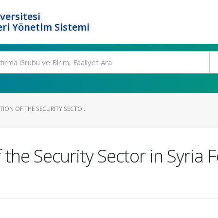
versitesi
ri Yönetim Sistemi
ION OF THE SECURITY SECTO...
the Security Sector in Syria F