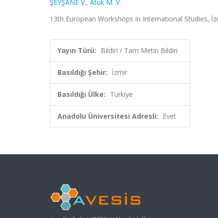
ŞEYŞANE V.
,
Atuk M. V.
13th European Workshops in International Studies, İz
Yayın Türü:
Bildiri / Tam Metin Bildiri
Basıldığı Şehir:
İzmir
Basıldığı Ülke:
Türkiye
Anadolu Üniversitesi Adresli:
Evet