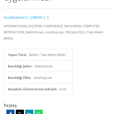
Küçükkayhan S.
,
ÇARDAK Ç. S.
INTERNATIONAL EASTERN CONFERENCE ON HUMAN-COMPUTER
INTERACTION, Nakhchivan, Azerbaycan, 09 Eylül 2022, (Tam Metin
Bildiri)
Yayın Türü:
Bildiri / Tam Metin Bildiri
Basıldığı Şehir:
Nakhchivan
Basıldığı Ülke:
Azerbaycan
Anadolu Üniversitesi Adresli:
Evet
Paylaş