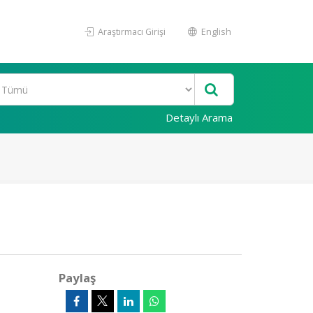
Araştırmacı Girişi
English
Detaylı Arama
Paylaş