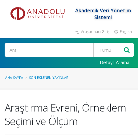
Akademik Veri Yönetim
Sistemi
Araştırmacı Girişi
English
Ara
Detaylı Arama
ANA SAYFA
SON EKLENEN YAYINLAR
Araştırma Evreni, Örneklem
Seçimi ve Ölçüm