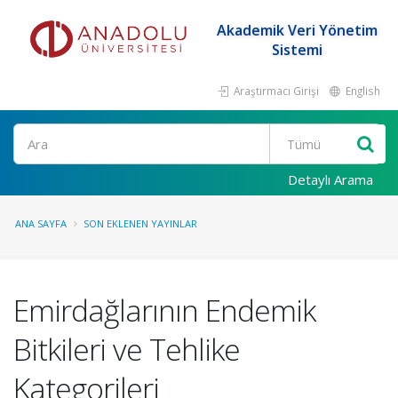
Akademik Veri Yönetim
Sistemi
Araştırmacı Girişi
English
Ara
Detaylı Arama
ANA SAYFA
SON EKLENEN YAYINLAR
Emirdağlarının Endemik
Bitkileri ve Tehlike
Kategorileri