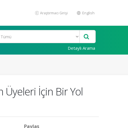
Araştırmacı Girişi
English
Detaylı Arama
Üyeleri İçin Bir Yol
Paylaş