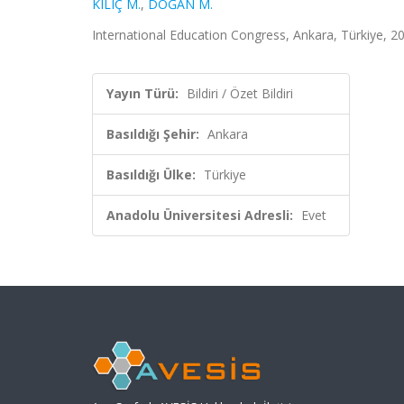
KILIÇ M.
,
DOĞAN M.
International Education Congress, Ankara, Türkiye, 20 -
Yayın Türü:
Bildiri / Özet Bildiri
Basıldığı Şehir:
Ankara
Basıldığı Ülke:
Türkiye
Anadolu Üniversitesi Adresli:
Evet