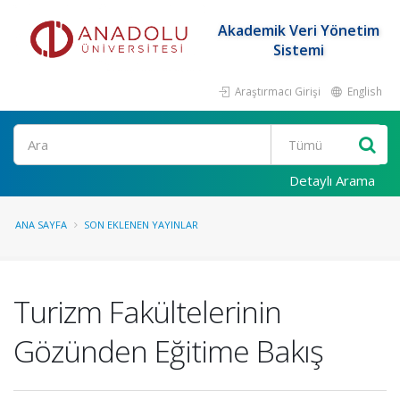
Akademik Veri Yönetim
Sistemi
Araştırmacı Girişi
English
Ara
Detaylı Arama
ANA SAYFA
SON EKLENEN YAYINLAR
Turizm Fakültelerinin
Gözünden Eğitime Bakış