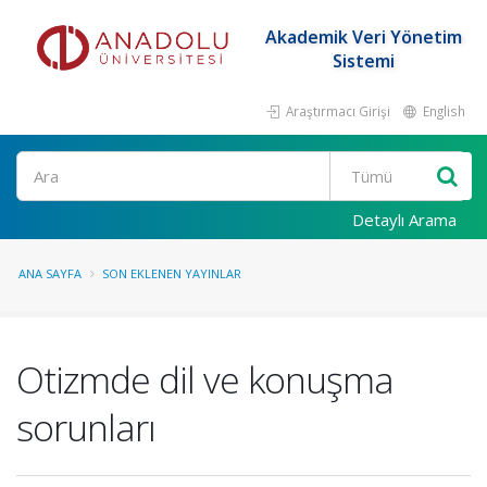
Akademik Veri Yönetim
Sistemi
Araştırmacı Girişi
English
Ara
Detaylı Arama
ANA SAYFA
SON EKLENEN YAYINLAR
Otizmde dil ve konuşma
sorunları