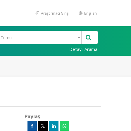
Araştırmacı Girişi
English
Detaylı Arama
Paylaş